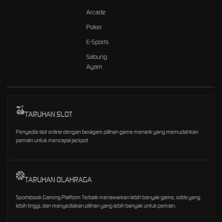
Arcade
Poker
E-Sports
Sabung
Ayam
TARUHAN SLOT
Penyedia slot online dengan beragam pilihan game menarik yang memudahkan
pemain untuk mencapai jackpot
TARUHAN OLAHRAGA
Sportsbook Gaming Platform Terbaik menawarkan lebih banyak game, odds yang
lebih tinggi, dan menyediakan pilihan yang lebih banyak untuk pemain.