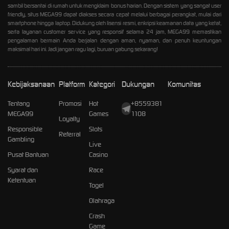
sambil bersantai di rumah untuk mengklaim bonus harian. Dengan sistem yang sangat user
friendly, situs MEGA99 dapat diakses secara cepat melalui berbagai perangkat, mulai dari
smartphone hingga laptop. Didukung oleh lisensi resmi, enkripsi keamanan data yang ketat,
serta layanan customer service yang responsif selama 24 jam, MEGA99 memastikan
pengalaman bermain Anda berjalan dengan aman, nyaman, dan penuh keuntungan
maksimal hari ini. Jadi jangan ragu lagi, buruan gabung sekarang!
Kebijaksanaan
Platform
Kategori
Dukungan
Komunitas
Tentang
Promosi
Hot
+8559381
MEGA99
Games
1108
Loyalty
Responsible
Slots
Referral
Gambling
Live
Pusat Bantuan
Casino
Syarat dan
Race
Ketentuan
Togel
Olahraga
Crash
Game