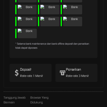
* Selama bank maintenance dan bank offline deposit dan penarikan
tidak dapat diproses
Deposit
Penarikan
Rata-rata 1 Menit
Rata-rata 3 Menit
Tanggung Jawab
Browser Yang
Bermain
Didukung