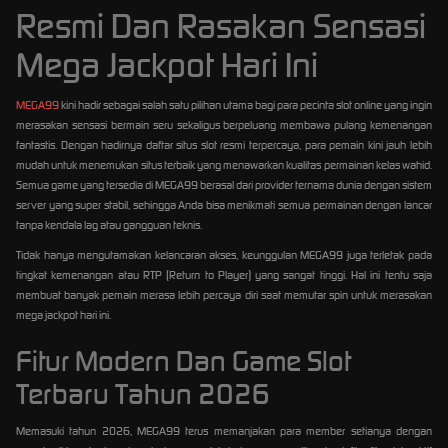
Resmi Dan Rasakan Sensasi
Mega Jackpot Hari Ini
MEGA99
kini hadir sebagai salah satu pilihan utama bagi para pecinta slot online yang ingin
merasakan sensasi bermain seru sekaligus berpeluang membawa pulang kemenangan
fantastis. Dengan hadirnya daftar situs slot resmi terpercaya, para pemain kini jauh lebih
mudah untuk menemukan situs terbaik yang menawarkan kualitas permainan kelas wahid.
Semua game yang tersedia di MEGA99 berasal dari provider ternama dunia dengan sistem
server yang super stabil, sehingga Anda bisa menikmati semua permainan dengan lancar
tanpa kendala lag atau gangguan teknis.
Tidak hanya mengutamakan kelancaran akses, keunggulan MEGA99 juga terletak pada
tingkat kemenangan atau RTP (Return to Player) yang sangat tinggi. Hal ini tentu saja
membuat banyak pemain merasa lebih percaya diri saat memutar spin untuk merasakan
mega jackpot hari ini.
Fitur Modern Dan Game Slot
Terbaru Tahun 2026
Memasuki tahun 2026, MEGA99 terus memanjakan para member setianya dengan